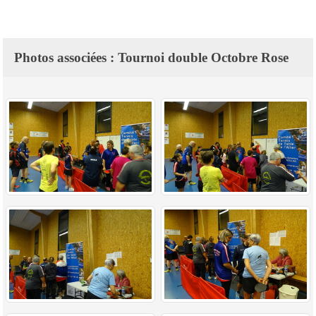
Photos associées : Tournoi double Octobre Rose